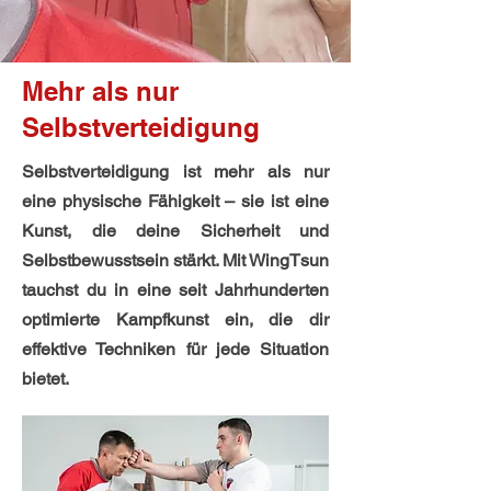
Mehr als nur
Selbstverteidigung
Selbstverteidigung ist mehr als nur
eine physische Fähigkeit – sie ist eine
Kunst, die deine Sicherheit und
Selbstbewusstsein stärkt. Mit WingTsun
tauchst du in eine seit Jahrhunderten
optimierte Kampfkunst ein, die dir
effektive Techniken für jede Situation
bietet.