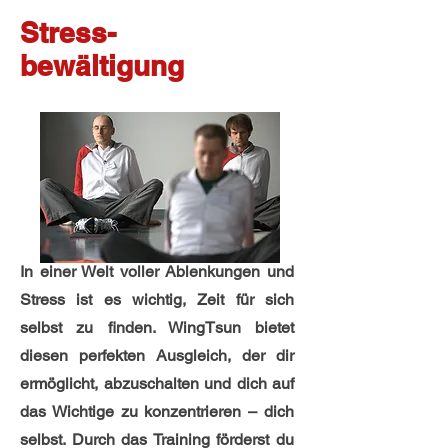
Stress-
bewältigung
In einer Welt voller Ablenkungen und
Stress ist es wichtig, Zeit für sich
selbst zu finden. WingTsun bietet
diesen perfekten Ausgleich, der dir
ermöglicht, abzuschalten und dich auf
das Wichtige zu konzentrieren – dich
selbst. Durch das Training förderst du