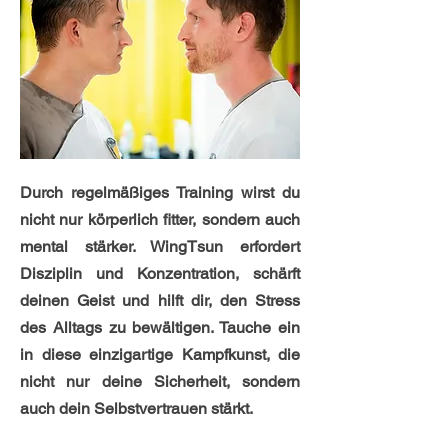
Durch regelmäßiges Training wirst du
nicht nur körperlich fitter, sondern auch
mental stärker. WingTsun erfordert
Disziplin und Konzentration, schärft
deinen Geist und hilft dir, den Stress
des Alltags zu bewältigen. Tauche ein
in diese einzigartige Kampfkunst, die
nicht nur deine Sicherheit, sondern
auch dein Selbstvertrauen stärkt.