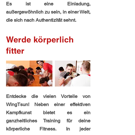
Es ist eine Einladung,
außergewöhnlich zu sein, in einer Welt,
die sich nach Authentizität sehnt.
Werde körperlich
fitter
Entdecke die vielen Vorteile von
WingTsun! Neben einer effektiven
Kampfkunst bietet es ein
ganzheitliches Training für deine
körperliche Fitness. In jeder