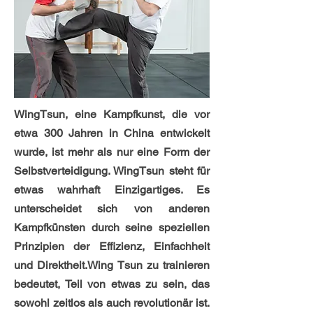
WingTsun, eine Kampfkunst, die vor
etwa 300 Jahren in China entwickelt
wurde, ist mehr als nur eine Form der
Selbstverteidigung. WingTsun steht für
etwas wahrhaft Einzigartiges. Es
unterscheidet sich von anderen
Kampfkünsten durch seine speziellen
Prinzipien der Effizienz, Einfachheit
und Direktheit.Wing Tsun zu trainieren
bedeutet, Teil von etwas zu sein, das
sowohl zeitlos als auch revolutionär ist.