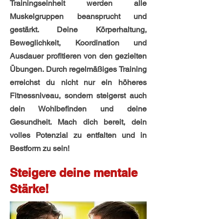
Trainingseinheit werden alle
Muskelgruppen beansprucht und
gestärkt. Deine Körperhaltung,
Beweglichkeit, Koordination und
Ausdauer profitieren von den gezielten
Übungen. Durch regelmäßiges Training
erreichst du nicht nur ein höheres
Fitnessniveau, sondern steigerst auch
dein Wohlbefinden und deine
Gesundheit. Mach dich bereit, dein
volles Potenzial zu entfalten und in
Bestform zu sein!
Steigere deine mentale
Stärke!