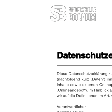
Datenschutze
Diese Datenschutzerklärung k
(nachfolgend kurz „Daten“) i
Inhalte sowie externen Online
„Onlineangebot“). Im Hinblick a
wir auf die Definitionen im Ar
Verantwortlicher