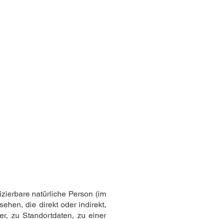
izierbare natürliche Person (im
ehen, die direkt oder indirekt,
, zu Standortdaten, zu einer