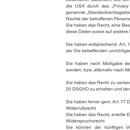
die USA durch das „Privacy Sh
genannte „Standardvertragskla
Rechte der betroffenen Person
Sie haben das Recht, eine Best
diese Daten sowie auf weitere
Sie haben entsprechend. Art. 
der Sie betreffenden unrichtig
Sie haben nach Maßgabe des 
werden, bzw. alternativ nach 
Sie haben das Recht zu verlang
20 DSGVO zu erhalten und dere
Sie haben ferner gem. Art. 77
Widerrufsrecht
Sie haben das Recht, erteilte 
Widerspruchsrecht
Sie können der künftigen V